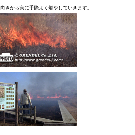
風向きから実に手際よく燃やしていきます。