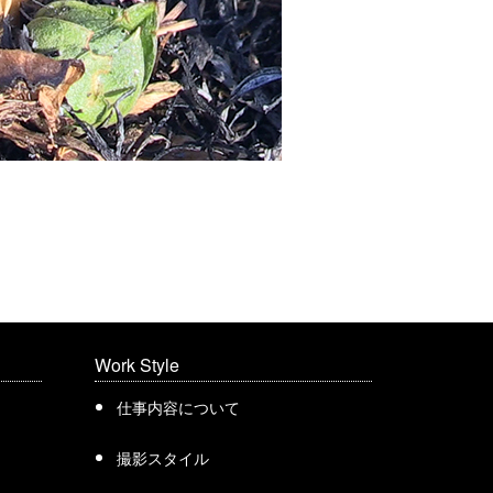
Work Style
仕事内容について
撮影スタイル