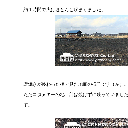
約１時間で火はほとんど収まりました。
野焼きが終わった後で見た地面の様子です（左）
ただコタヌキモの地上部は焼けずに残っていまし
す。