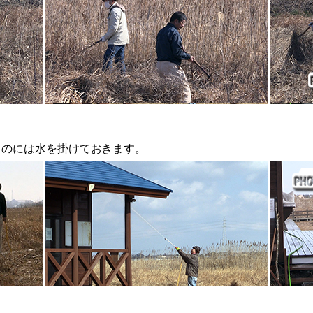
ものには水を掛けておきます。