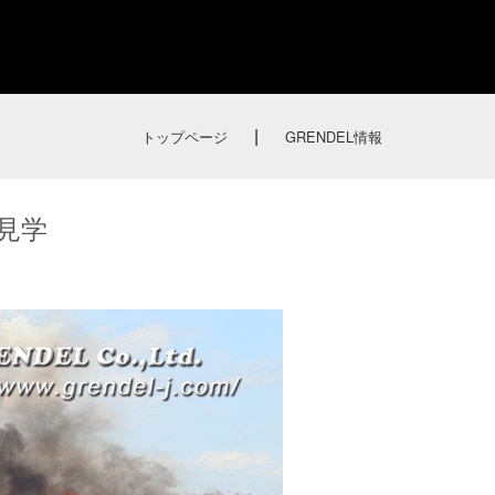
|
トップページ
GRENDEL情報
見学