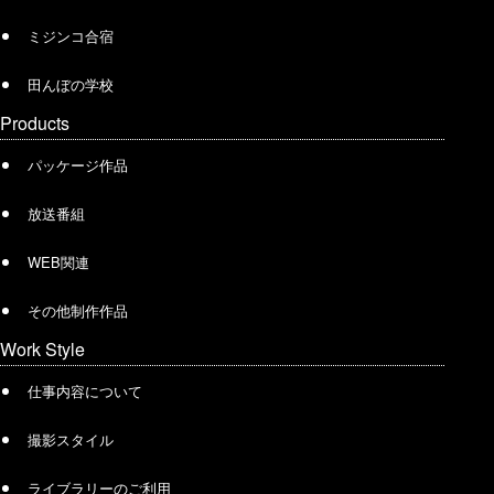
ミジンコ合宿
田んぼの学校
Products
パッケージ作品
放送番組
WEB関連
その他制作作品
Work Style
仕事内容について
撮影スタイル
ライブラリーのご利用