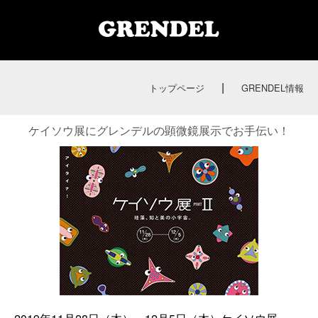
|
トップページ
GRENDEL情報
ケイソウ展にグレンデルの顕微鏡展示でお手伝い！