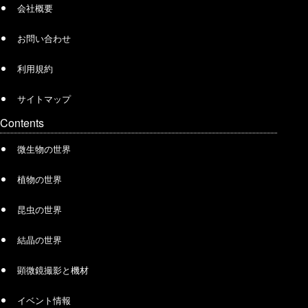
会社概要
お問い合わせ
利用規約
サイトマップ
Contents
微生物の世界
植物の世界
昆虫の世界
結晶の世界
顕微鏡撮影と機材
イベント情報