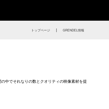
|
トップページ
GRENDEL情報
間の中でそれなりの数とクオリティの映像素材を提