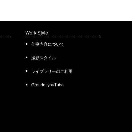
Work Style
仕事内容について
撮影スタイル
ライブラリーのご利用
Grendel youTube