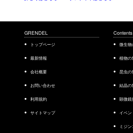
GRENDEL
Contents
トップページ
微生物
最新情報
植物の
会社概要
昆虫の
お問い合わせ
結晶の
利用規約
顕微鏡
サイトマップ
イベン
ミジン