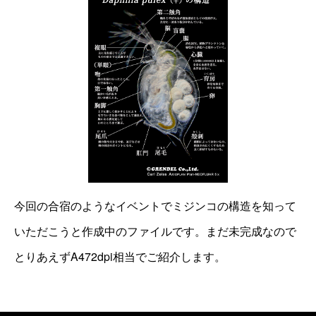
今回の合宿のようなイベントでミジンコの構造を知って
いただこうと作成中のファイルです。まだ未完成なので
とりあえずA472dpi相当でご紹介します。