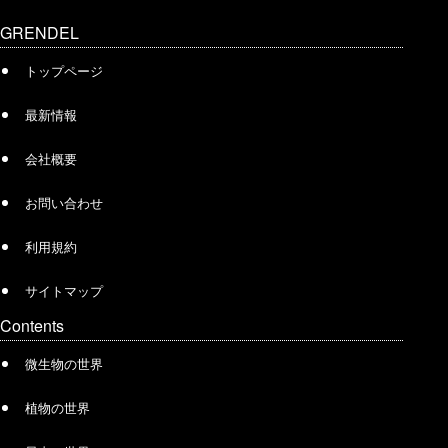
GRENDEL
トップページ
最新情報
会社概要
お問い合わせ
利用規約
サイトマップ
Contents
微生物の世界
植物の世界