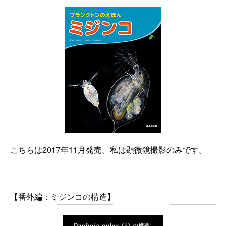
こちらは2017年11月発売。私は顕微鏡撮影のみです。
【番外編：ミジンコの構造】