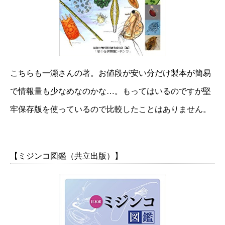
こちらも一瀬さんの著。お値段が安い分だけ製本が簡易
で情報量も少なめなのかな…。もってはいるのですが堅
牢保存版を使っているので比較したことはありません。
【ミジンコ図鑑（共立出版）】