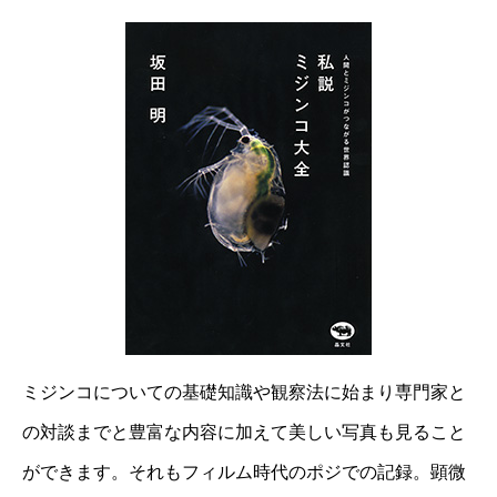
ミジンコについての基礎知識や観察法に始まり専門家と
の対談までと豊富な内容に加えて美しい写真も見ること
ができます。それもフィルム時代のポジでの記録。顕微