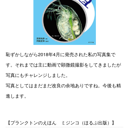
恥ずかしながら2018年4月に発売された私の写真集で
す。それまでは主に動画で顕微鏡撮影をしてきましたが
写真にもチャレンジしました。
写真としてはまだまだ改良の余地ありですね。今後も精
進します。
【プランクトンのえほん ミジンコ（ほるぷ出版）】