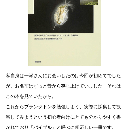
私自身は一瀬さんにお会いしたのは今回が初めてでした
が、お名前はずっと昔から存じ上げていました。それは
この本を見ていたから。
これからプランクトンを勉強しよう、実際に採集して観
察してみようという初心者向けにとても分かりやすく書
かれており「バイブル」と呼ぶに相応しい一冊です。