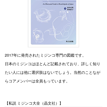
2017年に発売されたミジンコ専門の図鑑です。
日本のミジンコはほとんど記載されており、詳しく知り
たい人には他に選択肢はないでしょう。当然のことなが
らコアメンバーは全員もっています。
【私説 ミジンコ大全（晶文社）】