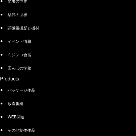
昆虫の世界
結晶の世界
顕微鏡撮影と機材
イベント情報
ミジンコ合宿
田んぼの学校
Products
パッケージ作品
放送番組
WEB関連
その他制作作品