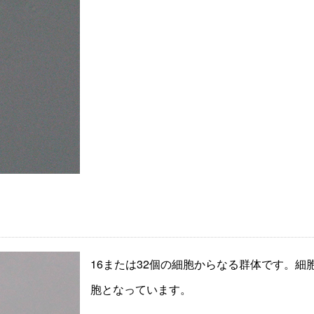
16または32個の細胞からなる群体です。
胞となっています。