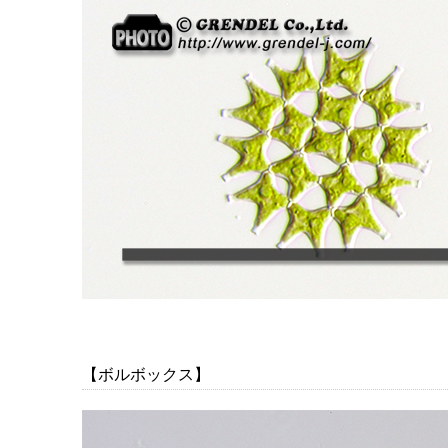
【ボルボックス】