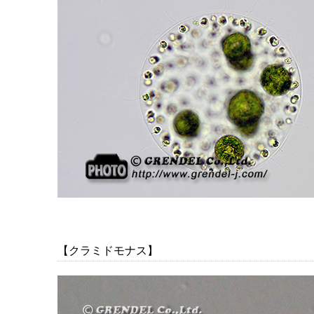
【クラミドモナス】