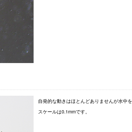
自発的な動きはほとんどありませんが水中
スケールは0.1mmです。