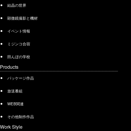
結晶の世界
顕微鏡撮影と機材
イベント情報
ミジンコ合宿
田んぼの学校
Products
パッケージ作品
放送番組
WEB関連
その他制作作品
Work Style