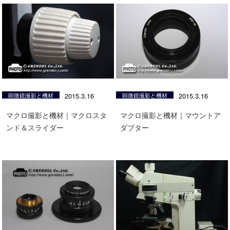
顕微鏡撮影と機材
2015.3.16
顕微鏡撮影と機材
2015.3.16
マクロ撮影と機材｜マクロスタ
マクロ撮影と機材｜マウントア
ンド＆スライダー
ダプター