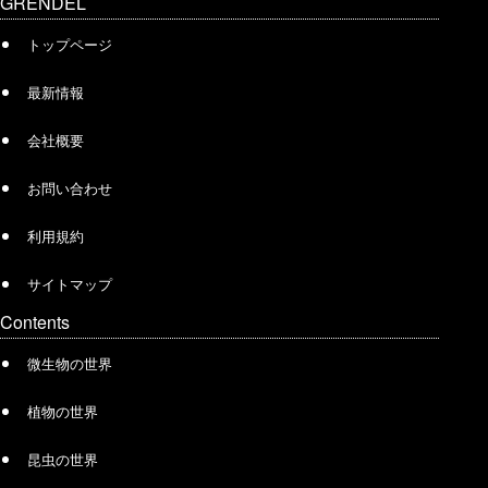
GRENDEL
トップページ
最新情報
会社概要
お問い合わせ
利用規約
サイトマップ
Contents
微生物の世界
植物の世界
昆虫の世界