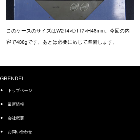
このケースのサイズはW214×D117×H46mm。今回の内
容で438gです。あとは必要に応じて準備します。
GRENDEL
トップページ
最新情報
会社概要
お問い合わせ