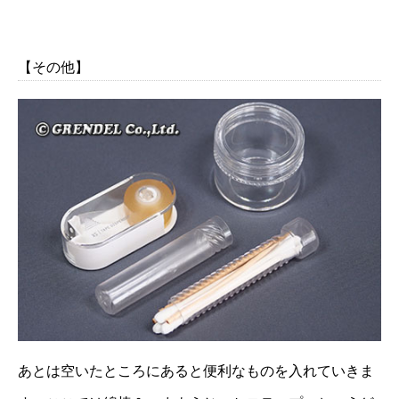
【その他】
あとは空いたところにあると便利なものを入れていきま