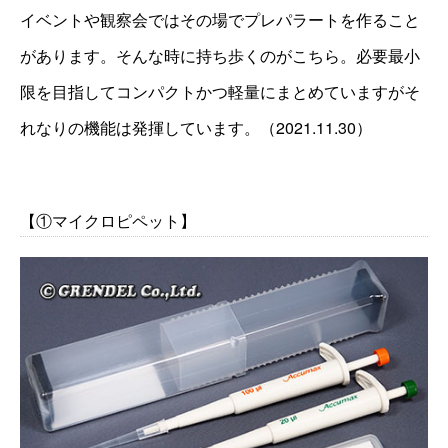
イベントや観察会ではその場でプレパラートを作ること
があります。そんな時に持ち歩くのがこちら。必要最小
限を目指してコンパクトかつ軽量にまとめていますがそ
れなりの機能は発揮しています。（2021.11.30）
【①マイクロピペット】