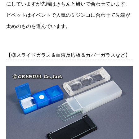
にしていますが先端はきちんと研いで合わせています。
ピペットはイベントで人気のミジンコに合わせて先端が
太めのものを選んでいます。
【③スライドガラス＆血液反応板＆カバーガラスなど】