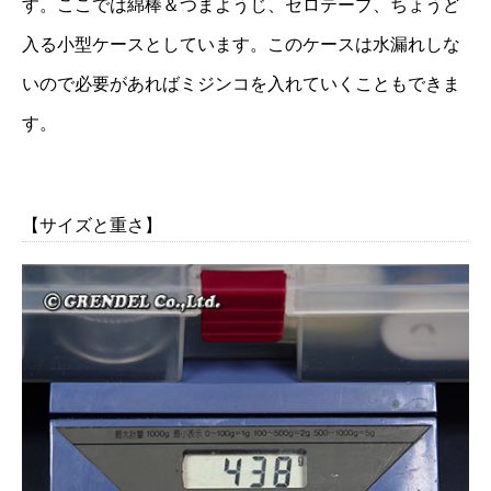
す。ここでは綿棒＆つまようじ、セロテープ、ちょうど
入る小型ケースとしています。このケースは水漏れしな
いので必要があればミジンコを入れていくこともできま
す。
【サイズと重さ】