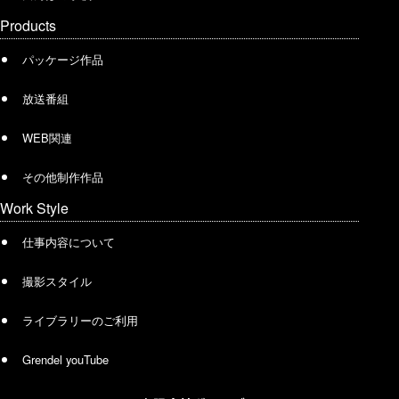
Products
パッケージ作品
放送番組
WEB関連
その他制作作品
Work Style
仕事内容について
撮影スタイル
ライブラリーのご利用
Grendel youTube