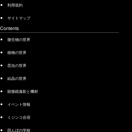
利用規約
サイトマップ
Contents
微生物の世界
植物の世界
昆虫の世界
結晶の世界
顕微鏡撮影と機材
イベント情報
ミジンコ合宿
田んぼの学校