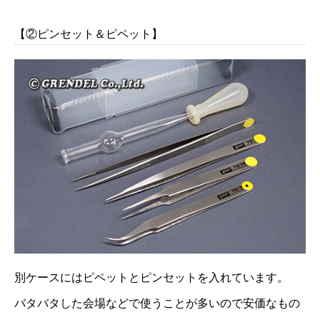
【②ピンセット＆ピペット】
別ケースにはピペットとピンセットを入れています。
バタバタした会場などで使うことが多いので安価なもの