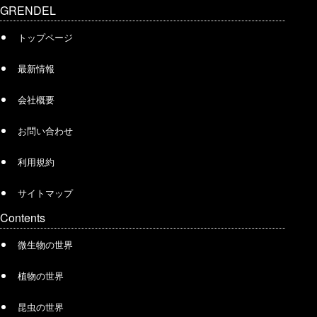
GRENDEL
トップページ
最新情報
会社概要
お問い合わせ
利用規約
サイトマップ
Contents
微生物の世界
植物の世界
昆虫の世界