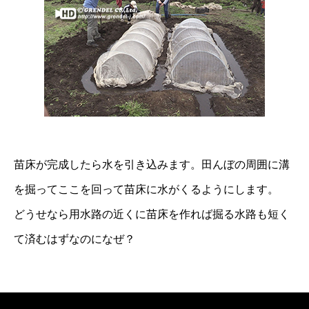
苗床が完成したら水を引き込みます。田んぼの周囲に溝
を掘ってここを回って苗床に水がくるようにします。
どうせなら用水路の近くに苗床を作れば掘る水路も短く
て済むはずなのになぜ？