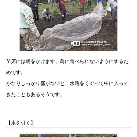
苗床には網をかけます。鳥に食べられないようにするた
めです。
かなりしっかり塞がないと、水路をくぐって中に入って
きたこともあるそうです。
【水を引く】