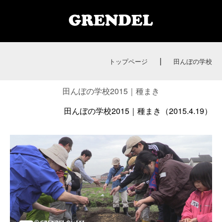
|
トップページ
田んぼの学校
田んぼの学校2015｜種まき
田んぼの学校2015｜種まき（2015.4.19）