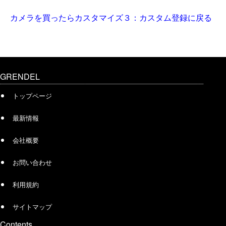
カメラを買ったらカスタマイズ３：カスタム登録に戻る
GRENDEL
トップページ
最新情報
会社概要
お問い合わせ
利用規約
サイトマップ
Contents