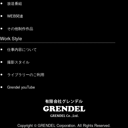
放送番組
WEB関連
その他制作作品
Work Style
仕事内容について
撮影スタイル
ライブラリーのご利用
Grendel youTube
Copyright © GRENDEL Corporation. All Rights Reserved.