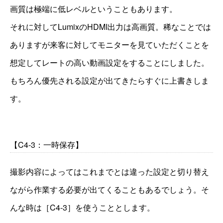
画質は極端に低レベルということもあります。
それに対してLumixのHDMI出力は高画質。稀なことでは
ありますが来客に対してモニターを見ていただくことを
想定してレートの高い動画設定をすることにしました。
もちろん優先される設定が出てきたらすぐに上書きしま
す。
【C4-3：一時保存】
撮影内容によってはこれまでとは違った設定と切り替え
ながら作業する必要が出てくることもあるでしょう。そ
んな時は［C4-3］を使うこととします。