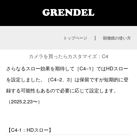
|
トップページ
顕微鏡の使い方
カメラを買ったらカスタマイズ：C4
さらなるスロー効果を期待して［C4−1］ではHDスロー
を設定しました。［C4−2、3］は保留ですが短期的に登
録する可能性もあるので必要に応じて設定します。
（2025.2.23〜）
【C4-1：HDスロー】