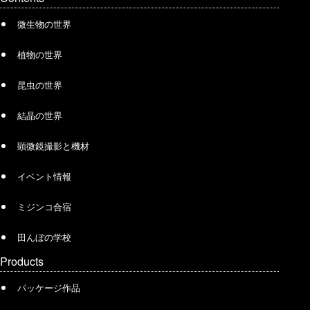
微生物の世界
植物の世界
昆虫の世界
結晶の世界
顕微鏡撮影と機材
イベント情報
ミジンコ合宿
田んぼの学校
Products
パッケージ作品