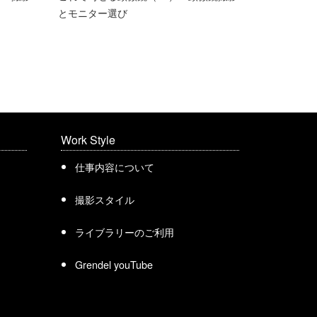
とモニター選び
Work Style
仕事内容について
撮影スタイル
ライブラリーのご利用
Grendel youTube