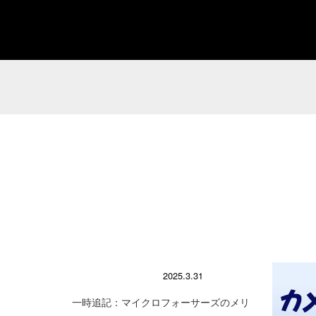
顕微鏡の使い方
2025.3.31
一時追記：マイクロフォーサーズのメリ