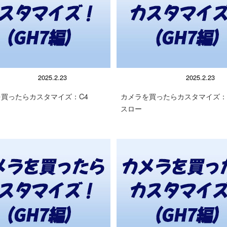
の使い方
顕微鏡の使い方
2025.2.23
2025.2.23
買ったらカスタマイズ：C4
カメラを買ったらカスタマイズ：C
スロー