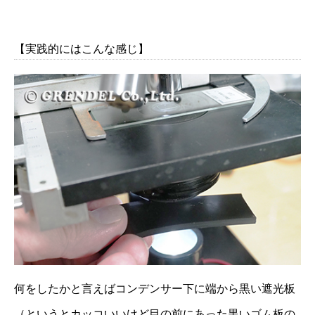
【実践的にはこんな感じ】
何をしたかと言えばコンデンサー下に端から黒い遮光板
（というとカッコいいけど目の前にあった黒いゴム板の