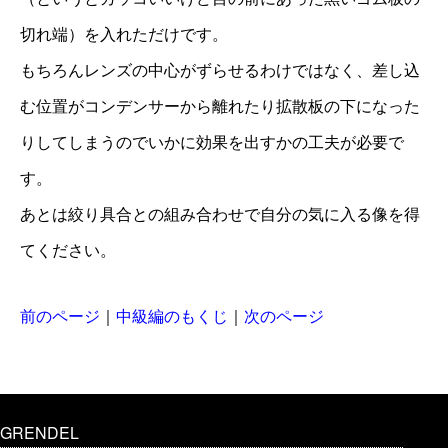
切れ端）を入れただけです。
もちろんレンズの中心がずらせるわけではなく、差し込
む位置がコンデンサーから離れたり拡散板の下になった
りしてしまうのでいかに効果を出すかの工夫が必要で
す。
あとは絞り具合との組み合わせで自分の気に入る像を得
てください。
前のページ
｜
中級編のもくじ
｜
次のページ
GRENDEL