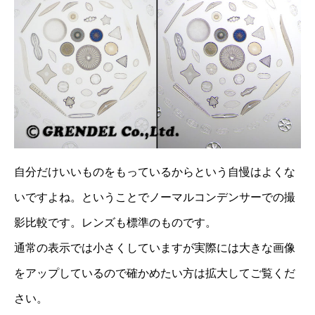
自分だけいいものをもっているからという自慢はよくな
いですよね。ということでノーマルコンデンサーでの撮
影比較です。レンズも標準のものです。
通常の表示では小さくしていますが実際には大きな画像
をアップしているので確かめたい方は拡大してご覧くだ
さい。