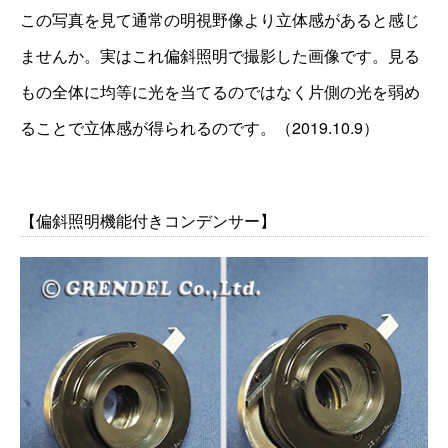
この写真を見て通常の明視野像より立体感があると感じ
ませんか。実はこれ偏斜照明で撮影した画像です。見る
もの全体に均等に光を当てるのではなく片側の光を弱め
ることで立体感が得られるのです。（2019.10.9）
【偏斜照明機能付きコンデンサー】