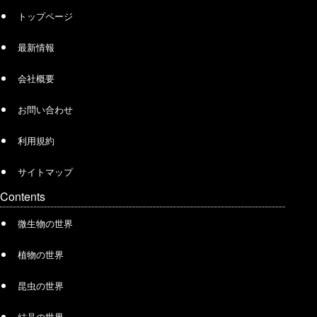
トップページ
最新情報
会社概要
お問い合わせ
利用規約
サイトマップ
Contents
微生物の世界
植物の世界
昆虫の世界
結晶の世界