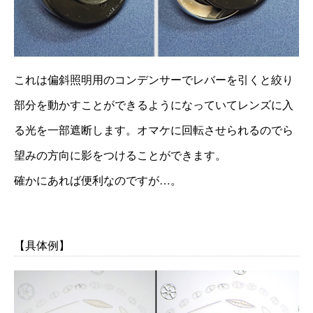
これは偏斜照明用のコンデンサーでレバーを引くと絞り
部分を動かすことができるようになっていてレンズに入
る光を一部遮断します。オマケに回転させられるのでら
望みの方向に影をつけることができます。
確かにあれば便利なのですが…。
【具体例】