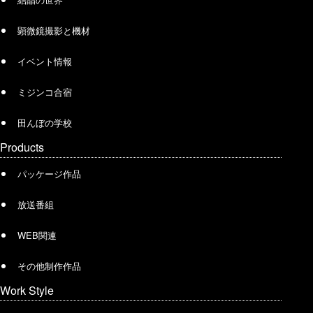
顕微鏡撮影と機材
イベント情報
ミジンコ合宿
田んぼの学校
Products
パッケージ作品
放送番組
WEB関連
その他制作作品
Work Style