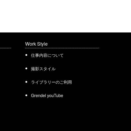
Work Style
仕事内容について
撮影スタイル
ライブラリーのご利用
Grendel youTube