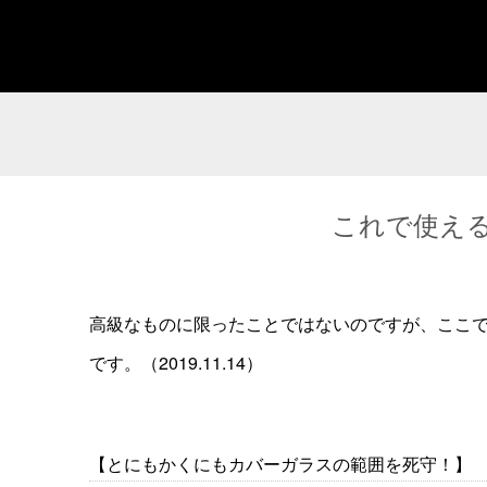
これで使える
高級なものに限ったことではないのですが、ここ
です。（2019.11.14）
【とにもかくにもカバーガラスの範囲を死守！】