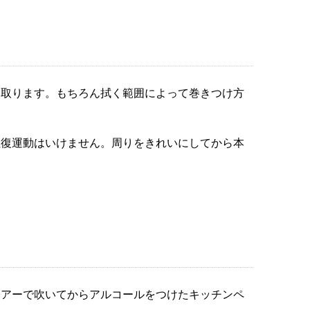
き取ります。もちろん拭く範囲によって巻きつけ方
往復運動はいけません。周りをきれいにしてから本
ロアーで吹いてからアルコールをつけたキッチンペ