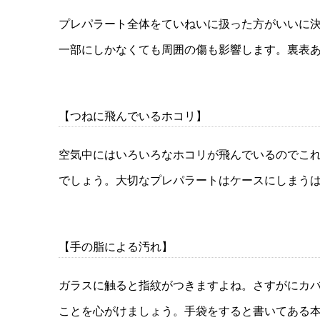
プレパラート全体をていねいに扱った方がいいに
一部にしかなくても周囲の傷も影響します。裏表
【つねに飛んでいるホコリ】
空気中にはいろいろなホコリが飛んでいるのでこ
でしょう。大切なプレパラートはケースにしまう
【手の脂による汚れ】
ガラスに触ると指紋がつきますよね。さすがにカ
ことを心がけましょう。手袋をすると書いてある