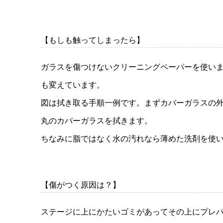
【もしも触ってしまったら】
ガラスを傷つけないクリーニングペーパーを使い
も変えています。
図は拭き取る手順一例です。まずカバーガラスの
丸のカバーガラスを拭きます。
ちなみに脂ではなく水の汚れなら薄めた洗剤を使
【傷がつく原因は？】
ステージに上にかたいゴミがあってその上にプレ