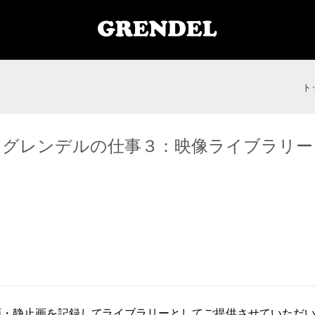
ト
グレンデルの仕事３：映像ライブラリー
画・静止画を記録してライブラリーとしてご提供させていただ