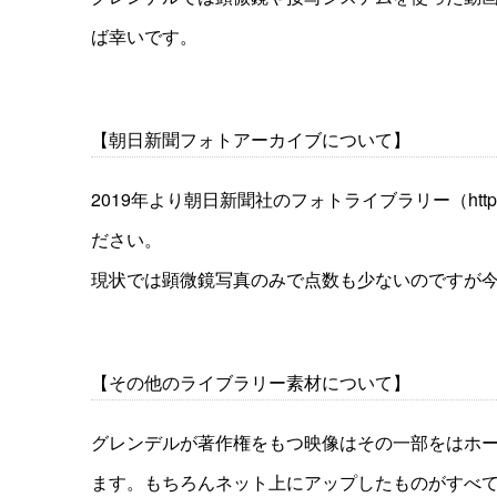
ば幸いです。
【朝日新聞フォトアーカイブについて】
2019年より朝日新聞社のフォトライブラリー（https:
ださい。
現状では顕微鏡写真のみで点数も少ないのですが
【その他のライブラリー素材について】
グレンデルが著作権をもつ映像はその一部をはホームページ内およ
ます。もちろんネット上にアップしたものがすべ