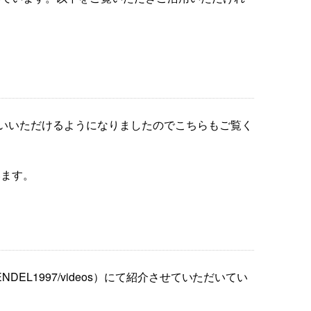
ブラリーをお使いいただけるようになりましたのでこちらもご覧く
います。
RENDEL1997/videos）にて紹介させていただいてい