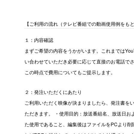
【ご利用の流れ（テレビ番組での動画使用例をも
１：内容確認
まずご希望の内容をうかがいます。これまではYo
い合わせていただき必要に応じて直接のお電話で
この時点で費用についてもご提示します。
２：発注いただくにあたり
ご利用いただく映像が決まりましたら、発注書をい
ただきます。 ・使用目的：放送番組名、放送日およ
た使用であること、編集後はファイルをPCより削