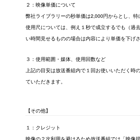
２：映像単価について
弊社ライブラリーの秒単価は2,000円からとし
使用尺については、例え１秒で成立するでも（過去
い時間見せるものの場合は内容により単価を下げ
３：使用範囲・媒体、使用回数など
上記の目安は放送番組内で１回お使いいただく時
ていただきます。
【その他】
１：クレジット
映像の２次利用を避けるため放送番組では「映像