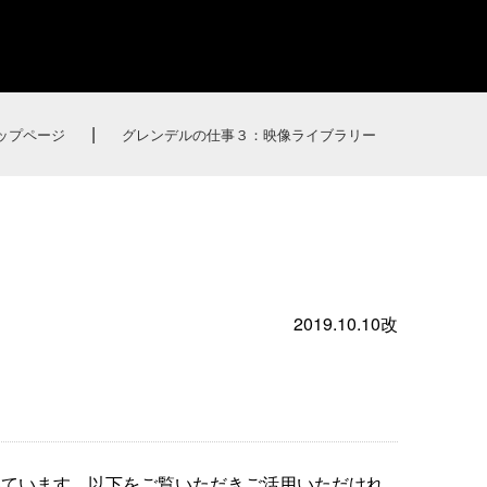
|
ップページ
グレンデルの仕事３：映像ライブラリー
2019.10.10改
いています。以下をご覧いただきご活用いただけれ