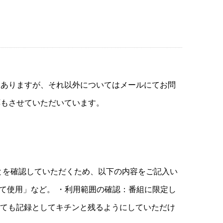
もありますが、それ以外についてはメールにてお問
応もさせていただいています。
とを確認していただくため、以下の内容をご記入い
にて使用」など。 ・利用範囲の確認：番組に限定し
くても記録としてキチンと残るようにしていただけ