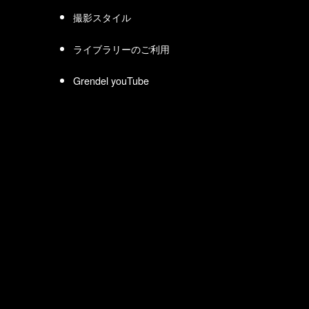
撮影スタイル
ライブラリーのご利用
Grendel youTube