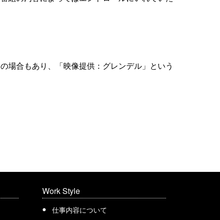
トの場合もあり、「映像提供：グレンデル」という
Work Style
仕事内容について