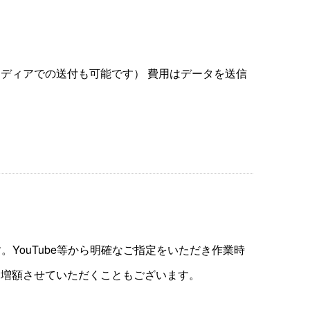
ディアでの送付も可能です） 費用はデータを送信
YouTube等から明確なご指定をいただき作業時
は増額させていただくこともございます。