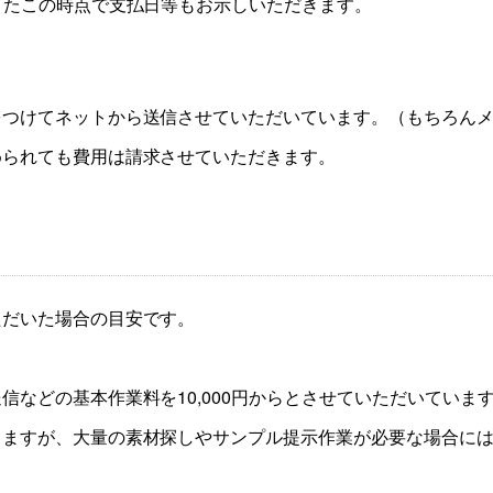
またこの時点で支払日等もお示しいただきます。
つけてネットから送信させていただいています。（もちろんメ
められても費用は請求させていただきます。
ただいた場合の目安です。
などの基本作業料を10,000円からとさせていただいています。
りますが、大量の素材探しやサンプル提示作業が必要な場合に