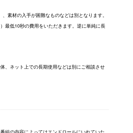
ど）、素材の入手が困難なものなどは別となります。
）最低10秒の費用をいただきます。逆に単純に長
媒体、ネット上での長期使用などは別にご相談させ
、番組の内容によってはエンドロールにいれていた