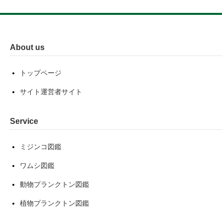
About us
トップページ
サイト運営者サイト
Service
ミジンコ図鑑
ワムシ図鑑
動物プランクトン図鑑
植物プランクトン図鑑