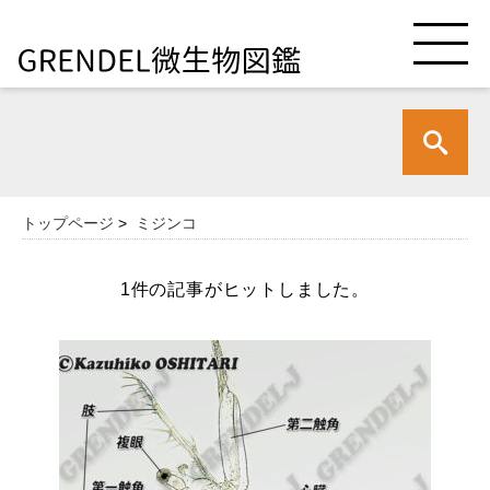
トップページ
>
ミジンコ
1件の記事がヒットしました。